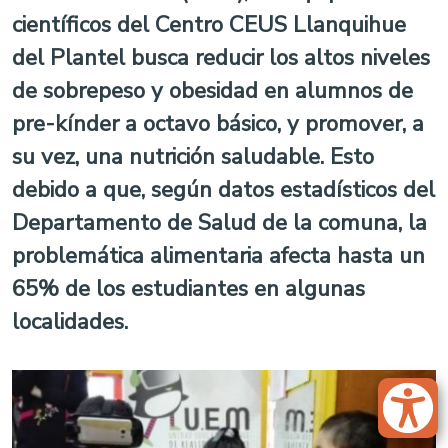
científicos del Centro CEUS Llanquihue
del Plantel busca reducir los altos niveles
de sobrepeso y obesidad en alumnos de
pre-kínder a octavo básico, y promover, a
su vez, una nutrición saludable. Esto
debido a que, según datos estadísticos del
Departamento de Salud de la comuna, la
problemática alimentaria afecta hasta un
65% de los estudiantes en algunas
localidades.