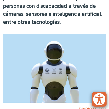
personas con discapacidad a través de
cámaras, sensores e inteligencia artificial,
entre otras tecnologías.