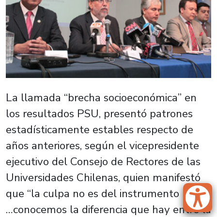
La llamada “brecha socioeconómica” en
los resultados PSU, presentó patrones
estadísticamente estables respecto de
años anteriores, según el vicepresidente
ejecutivo del Consejo de Rectores de las
Universidades Chilenas, quien manifestó
que “la culpa no es del instrumento (PSU)
…conocemos la diferencia que hay entre la