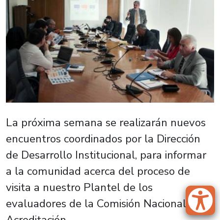
La próxima semana se realizarán nuevos
encuentros coordinados por la Dirección
de Desarrollo Institucional, para informar
a la comunidad acerca del proceso de
visita a nuestro Plantel de los
evaluadores de la Comisión Nacional de
Acreditación.