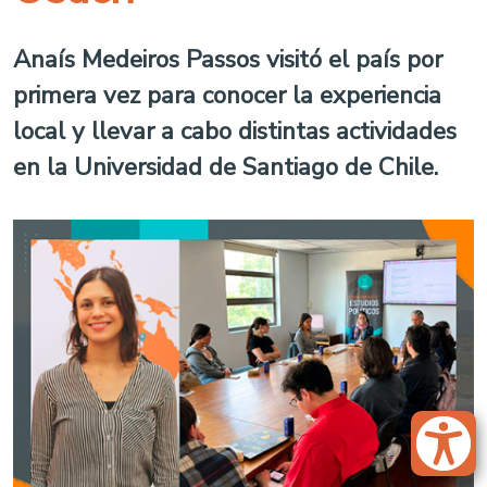
Anaís Medeiros Passos visitó el país por
primera vez para conocer la experiencia
local y llevar a cabo distintas actividades
en la Universidad de Santiago de Chile.