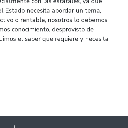
ecialmente con las estatales, ya que
el Estado necesita abordar un tema,
ctivo o rentable, nosotros lo debemos
imos conocimiento, desprovisto de
uimos el saber que requiere y necesita