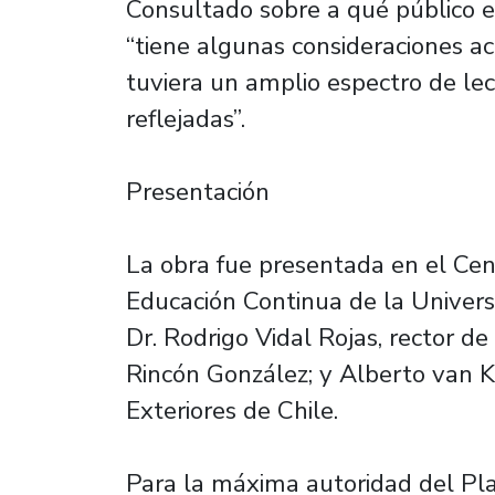
Consultado sobre a qué público est
“tiene algunas consideraciones a
tuviera un amplio espectro de lec
reflejadas”.
Presentación
La obra fue presentada en el Cen
Educación Continua de la Universi
Dr. Rodrigo Vidal Rojas, rector de
Rincón González; y Alberto van K
Exteriores de Chile.
Para la máxima autoridad del Plant