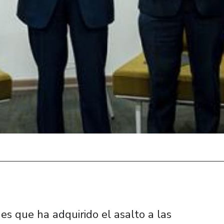
s que ha adquirido el asalto a las