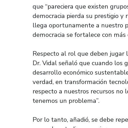
que “pareciera que existen grupo
democracia pierda su prestigio y 
llega oportunamente a nuestro pa
democracia se fortalece con más 
Respecto al rol que deben jugar l
Dr. Vidal señaló que cuando los
desarrollo económico sustentable,
verdad, en transformación tecnol
respecto a nuestros recursos no l
tenemos un problema”.
Por lo tanto, añadió, se debe repe