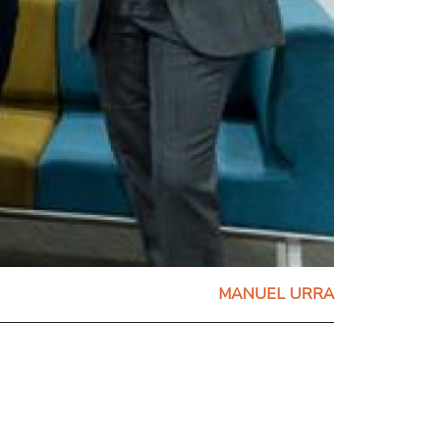
MANUEL URRA