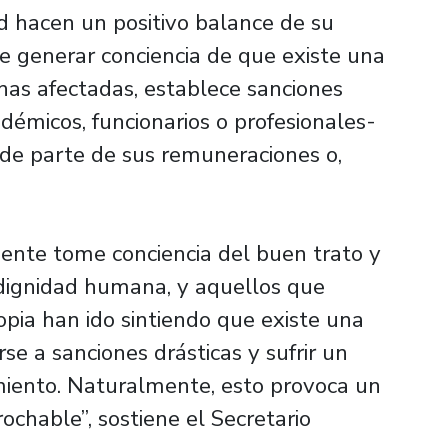
d hacen un positivo balance de su
de generar conciencia de que existe una
nas afectadas, establece sanciones
démicos, funcionarios o profesionales-
de parte de sus remuneraciones o,
ente tome conciencia del buen trato y
 dignidad humana, y aquellos que
pia han ido sintiendo que existe una
se a sanciones drásticas y sufrir un
iento. Naturalmente, esto provoca un
ochable”, sostiene el Secretario