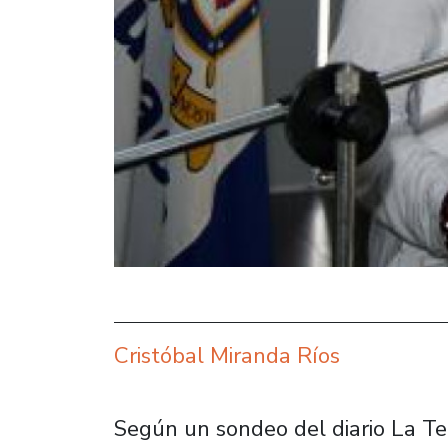
Cristóbal Miranda Ríos
Según un sondeo del diario La Te