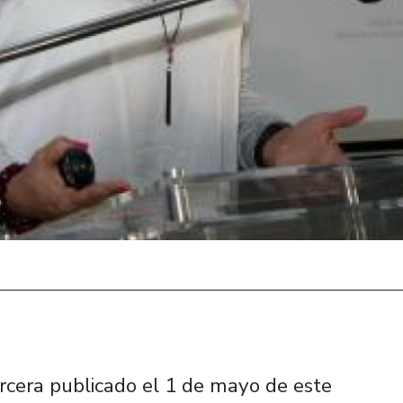
rcera publicado el 1 de mayo de este