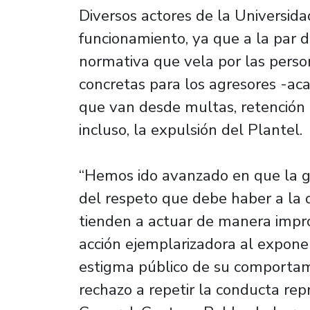
Diversos actores de la Universida
funcionamiento, ya que a la par 
normativa que vela por las perso
concretas para los agresores -aca
que van desde multas, retención 
incluso, la expulsión del Plantel.
“Hemos ido avanzado en que la g
del respeto que debe haber a la
tienden a actuar de manera impro
acción ejemplarizadora al exponer
estigma público de su comportam
rechazo a repetir la conducta repr