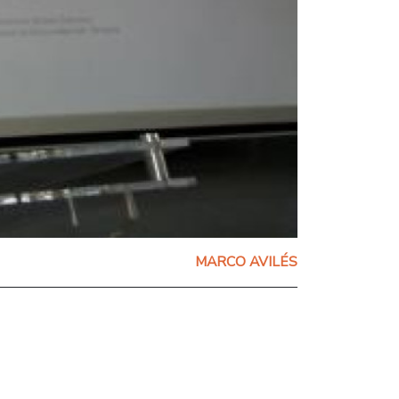
MARCO AVILÉS