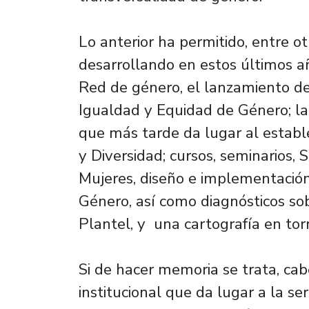
Lo anterior ha permitido, entre o
desarrollando en estos últimos añ
Red de género, el lanzamiento de 
Igualdad y Equidad de Género; la
que más tarde da lugar al establ
y Diversidad; cursos, seminarios,
Mujeres, diseño e implementació
Género, así como diagnósticos sob
Plantel, y una cartografía en torn
Si de hacer memoria se trata, cab
institucional que da lugar a la s