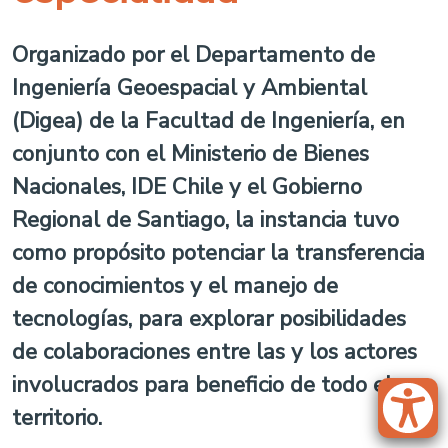
Organizado por el Departamento de
Ingeniería Geoespacial y Ambiental
(Digea) de la Facultad de Ingeniería, en
conjunto con el Ministerio de Bienes
Nacionales, IDE Chile y el Gobierno
Regional de Santiago, la instancia tuvo
como propósito potenciar la transferencia
de conocimientos y el manejo de
tecnologías, para explorar posibilidades
de colaboraciones entre las y los actores
involucrados para beneficio de todo el
territorio.