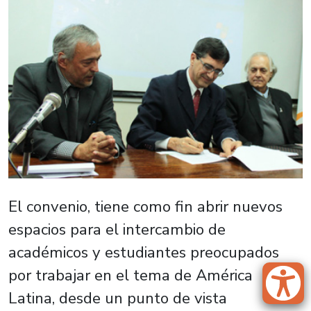
El convenio, tiene como fin abrir nuevos
espacios para el intercambio de
académicos y estudiantes preocupados
por trabajar en el tema de América
Latina, desde un punto de vista