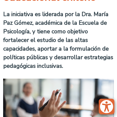
La iniciativa es liderada por la Dra. María
Paz Gómez, académica de la Escuela de
Psicología, y tiene como objetivo
fortalecer el estudio de las altas
capacidades, aportar a la formulación de
políticas públicas y desarrollar estrategias
pedagógicas inclusivas.