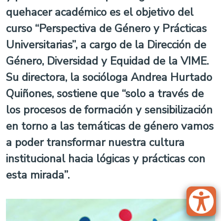
quehacer académico es el objetivo del
curso “Perspectiva de Género y Prácticas
Universitarias”, a cargo de la Dirección de
Género, Diversidad y Equidad de la VIME.
Su directora, la socióloga Andrea Hurtado
Quiñones, sostiene que “solo a través de
los procesos de formación y sensibilización
en torno a las temáticas de género vamos
a poder transformar nuestra cultura
institucional hacia lógicas y prácticas con
esta mirada”.