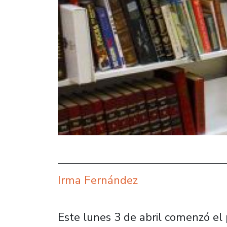
Irma Fernández
Este lunes 3 de abril comenzó el