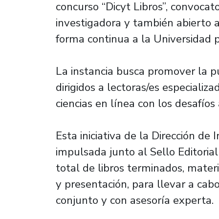
concurso “Dicyt Libros”, convocat
investigadora y también abierto a
forma continua a la Universidad 
La instancia busca promover la pub
dirigidos a lectoras/es especializ
ciencias en línea con los desafíos
Esta iniciativa de la Dirección de 
impulsada junto al Sello Editoria
total de libros terminados, mater
y presentación, para llevar a cabo
conjunto y con asesoría experta.