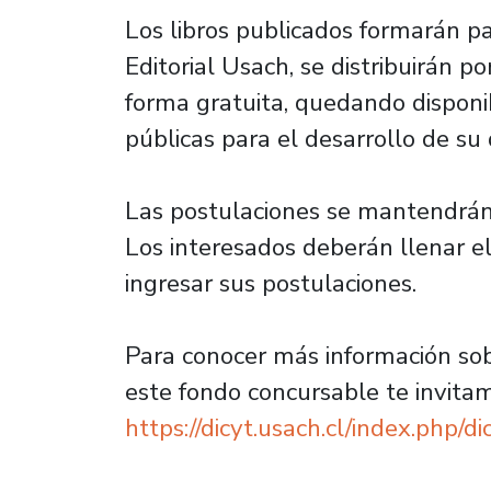
Los libros publicados formarán pa
Editorial Usach, se distribuirán 
forma gratuita, quedando disponib
públicas para el desarrollo de su
Las postulaciones se mantendrán 
Los interesados deberán llenar el
ingresar sus postulaciones.
Para conocer más información sob
este fondo concursable te invitam
https://dicyt.usach.cl/index.php/dic