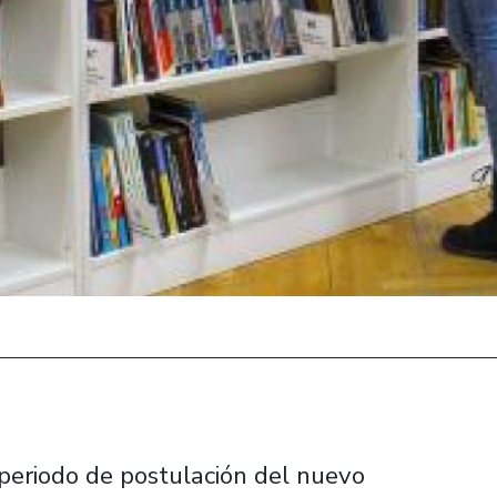
 periodo de postulación del nuevo