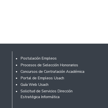
Footer
Postulación Empleos
Procesos de Selección Honorarios
Concursos de Contratación Académica
Portal de Empleos Usach
Guía Web Usach
Solicitud de Servicios Dirección
Estratégica Informática