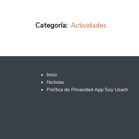
Categoría
Actividades
Footer 2
Inicio
Noticias
Política de Privacidad App Soy Usach