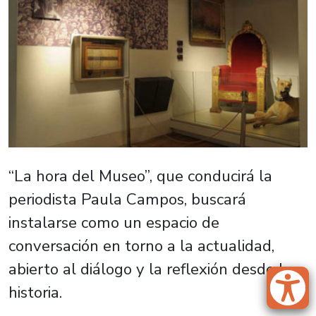
“La hora del Museo”, que conducirá la
periodista Paula Campos, buscará
instalarse como un espacio de
conversación en torno a la actualidad,
abierto al diálogo y la reflexión desde la
historia.