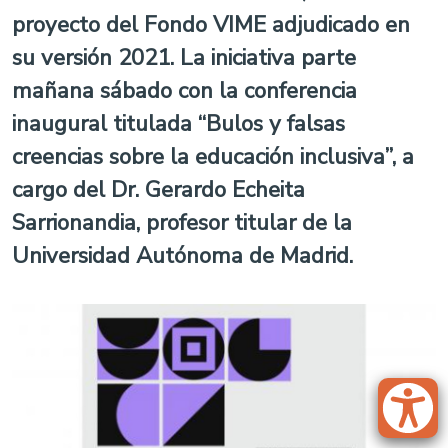
proyecto del Fondo VIME adjudicado en
su versión 2021. La iniciativa parte
mañana sábado con la conferencia
inaugural titulada “Bulos y falsas
creencias sobre la educación inclusiva”, a
cargo del Dr. Gerardo Echeita
Sarrionandia, profesor titular de la
Universidad Autónoma de Madrid.