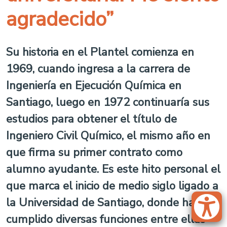
agradecido”
Su historia en el Plantel comienza en
1969, cuando ingresa a la carrera de
Ingeniería en Ejecución Química en
Santiago, luego en 1972 continuaría sus
estudios para obtener el título de
Ingeniero Civil Químico, el mismo año en
que firma su primer contrato como
alumno ayudante. Es este hito personal el
que marca el inicio de medio siglo ligado a
la Universidad de Santiago, donde ha
cumplido diversas funciones entre ellas