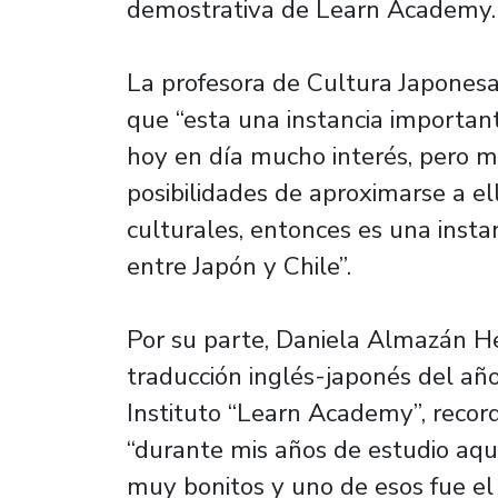
demostrativa de Learn Academy.
La profesora de Cultura Japonesa
que “esta una instancia importan
hoy en día mucho interés, pero m
posibilidades de aproximarse a el
culturales, entonces es una inst
entre Japón y Chile”.
Por su parte, Daniela Almazán He
traducción inglés-japonés del añ
Instituto “Learn Academy”, recor
“durante mis años de estudio aq
muy bonitos y uno de esos fue el 