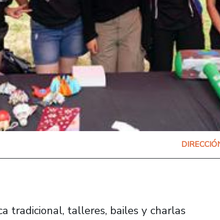
DIRECCIÓ
 tradicional, talleres, bailes y charlas