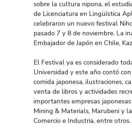
sobre la cultura nipona, el estud
de Licenciatura en Lingüística Ap
celebraron un nuevo festival Nih
pasado 7 y 8 de noviembre. La in
Embajador de Japón en Chile, Kaz
El Festival ya es considerado tod
Universidad y este año contó con
comida japonesa, ilustraciones, ca
venta de libros y actividades rec
importantes empresas japonesas 
Mining & Materials, Marubeni y 
Comercio e Industria, entre otros.