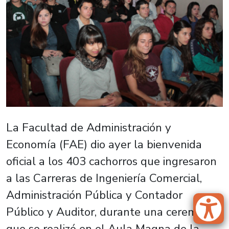
La Facultad de Administración y
Economía (FAE) dio ayer la bienvenida
oficial a los 403 cachorros que ingresaron
a las Carreras de Ingeniería Comercial,
Administración Pública y Contador
Público y Auditor, durante una ceremonia
que se realizó en el Aula Magna de la