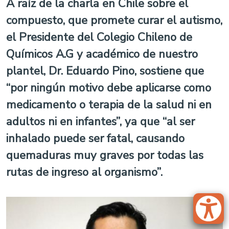
A raíz de la charla en Chile sobre el
compuesto, que promete curar el autismo,
el Presidente del Colegio Chileno de
Químicos A.G y académico de nuestro
plantel, Dr. Eduardo Pino, sostiene que
“por ningún motivo debe aplicarse como
medicamento o terapia de la salud ni en
adultos ni en infantes”, ya que “al ser
inhalado puede ser fatal, causando
quemaduras muy graves por todas las
rutas de ingreso al organismo”.