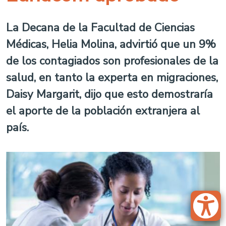
La Decana de la Facultad de Ciencias
Médicas, Helia Molina, advirtió que un 9%
de los contagiados son profesionales de la
salud, en tanto la experta en migraciones,
Daisy Margarit, dijo que esto demostraría
el aporte de la población extranjera al
país.