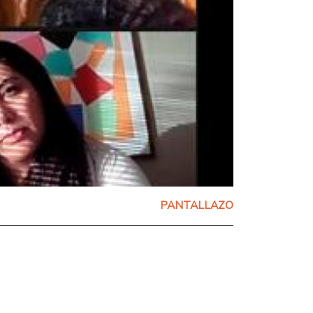
PANTALLAZO