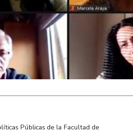
íticas Públicas de la Facultad de