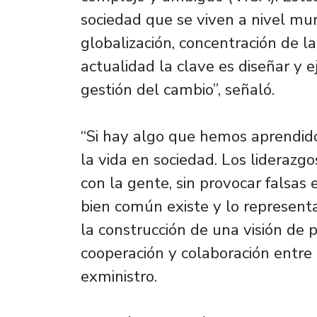
sociedad que se viven a nivel mu
globalización, concentración de la
actualidad la clave es diseñar y e
gestión del cambio”, señaló.
“Si hay algo que hemos aprendido,
la vida en sociedad. Los liderazgo
con la gente, sin provocar falsas 
bien común existe y lo representa 
la construcción de una visión de
cooperación y colaboración entre 
exministro.