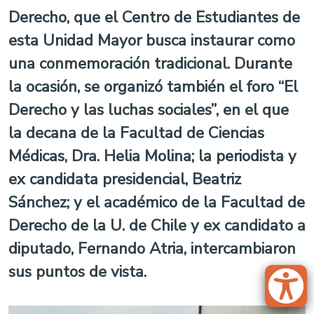
Derecho, que el Centro de Estudiantes de
esta Unidad Mayor busca instaurar como
una conmemoración tradicional. Durante
la ocasión, se organizó también el foro “El
Derecho y las luchas sociales”, en el que
la decana de la Facultad de Ciencias
Médicas, Dra. Helia Molina; la periodista y
ex candidata presidencial, Beatriz
Sánchez; y el académico de la Facultad de
Derecho de la U. de Chile y ex candidato a
diputado, Fernando Atria, intercambiaron
sus puntos de vista.