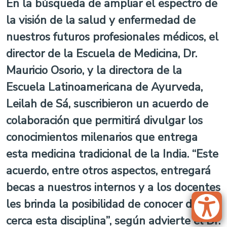
En la búsqueda de ampliar el espectro de
la visión de la salud y enfermedad de
nuestros futuros profesionales médicos, el
director de la Escuela de Medicina, Dr.
Mauricio Osorio, y la directora de la
Escuela Latinoamericana de Ayurveda,
Leilah de Sá, suscribieron un acuerdo de
colaboración que permitirá divulgar los
conocimientos milenarios que entrega
esta medicina tradicional de la India. “Este
acuerdo, entre otros aspectos, entregará
becas a nuestros internos y a los docentes
les brinda la posibilidad de conocer de
cerca esta disciplina”, según advierte el Dr.