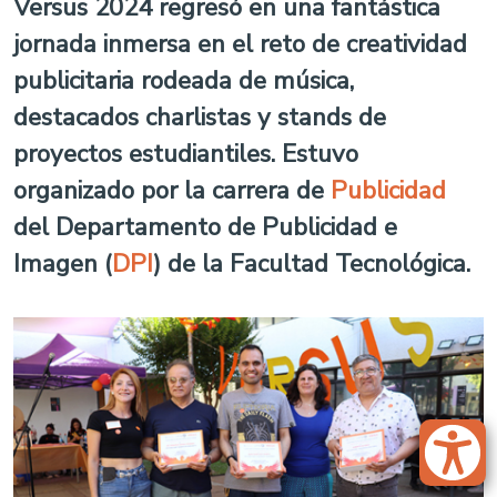
Versus 2024 regresó en una fantástica
jornada inmersa en el reto de creatividad
publicitaria rodeada de música,
destacados charlistas y stands de
proyectos estudiantiles. Estuvo
organizado por la carrera de
Publicidad
del Departamento de Publicidad e
Imagen (
DPI
) de la Facultad Tecnológica.