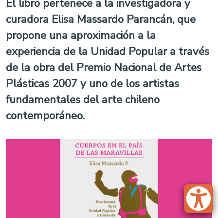
El libro pertenece a la investigadora y
curadora Elisa Massardo Parancán, que
propone una aproximación a la
experiencia de la Unidad Popular a través
de la obra del Premio Nacional de Artes
Plásticas 2007 y uno de los artistas
fundamentales del arte chileno
contemporáneo.