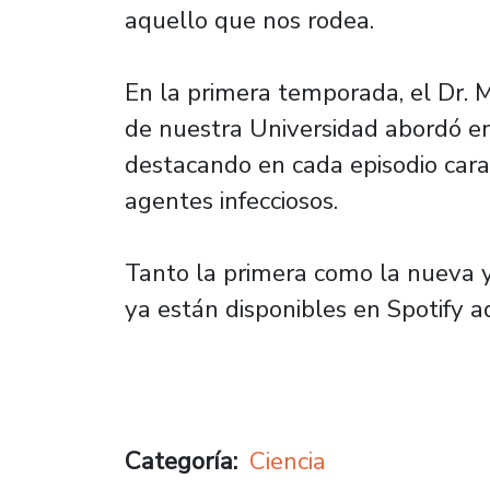
aquello que nos rodea.
En la primera temporada, el Dr. M
de nuestra Universidad abordó en
destacando en cada episodio cara
agentes infecciosos.
Tanto la primera como la nueva 
ya están disponibles en Spotify a
Categoría
Ciencia