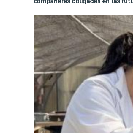
compañeras obligadas en las futu