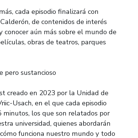
s, cada episodio finalizará con
 Calderón, de contenidos de interés
 y conocer aún más sobre el mundo de
películas, obras de teatros, parques
ve pero sustancioso
st creado en 2023 por la Unidad de
riic-Usach, en el que cada episodio
 minutos, los que son relatados por
stra universidad, quienes abordarán
 cómo funciona nuestro mundo y todo