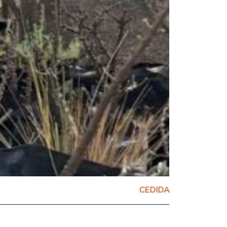
CEDIDA