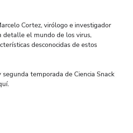
arcelo Cortez, virólogo e investigador
 detalle el mundo de los virus,
cterísticas desconocidas de estos
y segunda temporada de Ciencia Snack
quí.