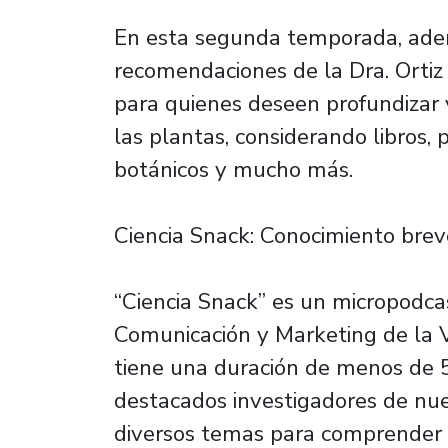
En esta segunda temporada, ademá
recomendaciones de la Dra. Ortiz
para quienes deseen profundizar
las plantas, considerando libros, 
botánicos y mucho más.
Ciencia Snack: Conocimiento bre
“Ciencia Snack” es un micropodca
Comunicación y Marketing de la V
tiene una duración de menos de 5
destacados investigadores de nue
diversos temas para comprender