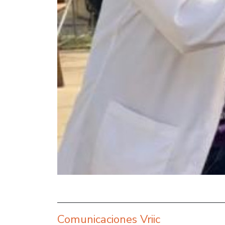
Comunicaciones Vriic