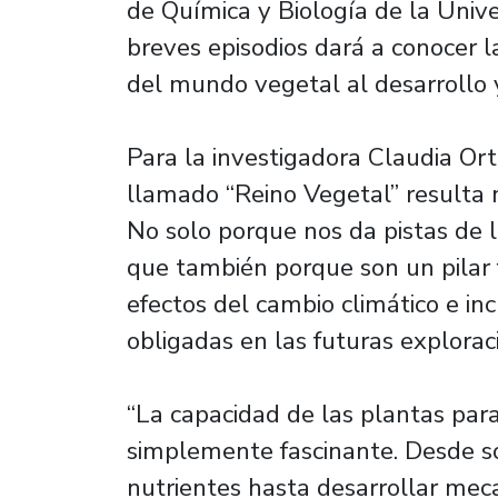
de Química y Biología de la Univ
breves episodios dará a conocer la
del mundo vegetal al desarrollo 
Para la investigadora Claudia Ort
llamado “Reino Vegetal” resulta 
No solo porque nos da pistas de la
que también porque son un pilar
efectos del cambio climático e i
obligadas en las futuras explorac
“La capacidad de las plantas par
simplemente fascinante. Desde so
nutrientes hasta desarrollar mec