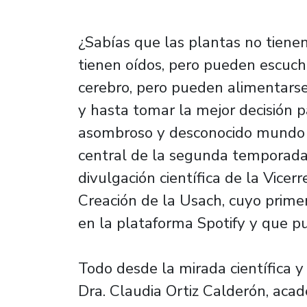
¿Sabías que las plantas no tiene
tienen oídos, pero pueden escucha
cerebro, pero pueden alimentarse,
y hasta tomar la mejor decisión p
asombroso y desconocido mundo d
central de la segunda temporada 
divulgación científica de la Vicer
Creación de la Usach, cuyo prime
en la plataforma Spotify y que p
Todo desde la mirada científica y
Dra. Claudia Ortiz Calderón, acad