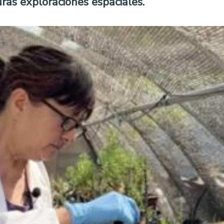
ras exploraciones espaciales.