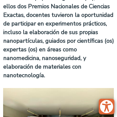
ellos dos Premios Nacionales de Ciencias
Exactas, docentes tuvieron la oportunidad
de participar en experimentos prácticos,
incluso la elaboración de sus propias
nanopartículas, guiados por científicas (os)
expertas (os) en áreas como
nanomedicina, nanoseguridad, y
elaboración de materiales con
nanotecnología.