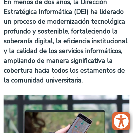
En menos de dos años, la Dirección
Estratégica Informática (DEI) ha liderado
un proceso de modernización tecnológica
profundo y sostenible, fortaleciendo la
soberanía digital, la eficiencia institucional
y la calidad de los servicios informáticos,
ampliando de manera significativa la
cobertura hacia todos los estamentos de
la comunidad universitaria.