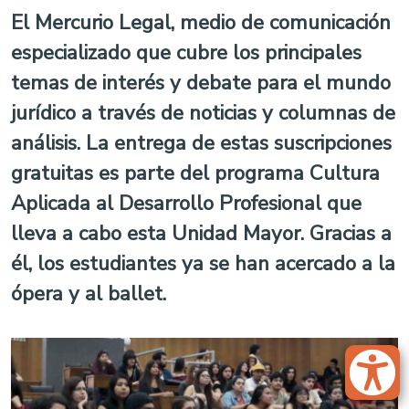
El Mercurio Legal, medio de comunicación
especializado que cubre los principales
temas de interés y debate para el mundo
jurídico a través de noticias y columnas de
análisis. La entrega de estas suscripciones
gratuitas es parte del programa Cultura
Aplicada al Desarrollo Profesional que
lleva a cabo esta Unidad Mayor. Gracias a
él, los estudiantes ya se han acercado a la
ópera y al ballet.