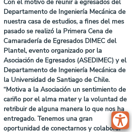
Con el motivo de reunir a egresados del
Departamento de Ingeniería Mecánica de
nuestra casa de estudios, a fines del mes
pasado se realizó la Primera Cena de
Camaradería de Egresados DIMEC del
Plantel, evento organizado por la
Asociación de Egresados (ASEDIMEC) y el
Departamento de Ingeniería Mecánica de
la Universidad de Santiago de Chile.
“Motiva a la Asociación un sentimiento de
cariño por el alma mater y la voluntad de
retribuir de alguna manera lo que nos ha
entregado. Tenemos una gran
oportunidad de conectarnos y colaborar