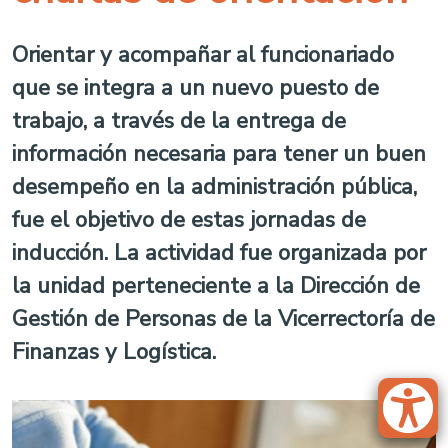
Orientar y acompañar al funcionariado
que se integra a un nuevo puesto de
trabajo, a través de la entrega de
información necesaria para tener un buen
desempeño en la administración pública,
fue el objetivo de estas jornadas de
inducción. La actividad fue organizada por
la unidad perteneciente a la Dirección de
Gestión de Personas de la Vicerrectoría de
Finanzas y Logística.