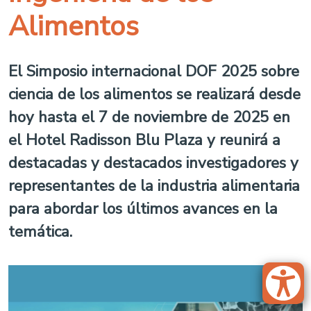
Alimentos
El Simposio internacional DOF 2025 sobre
ciencia de los alimentos se realizará desde
hoy hasta el 7 de noviembre de 2025 en
el Hotel Radisson Blu Plaza y reunirá a
destacadas y destacados investigadores y
representantes de la industria alimentaria
para abordar los últimos avances en la
temática.