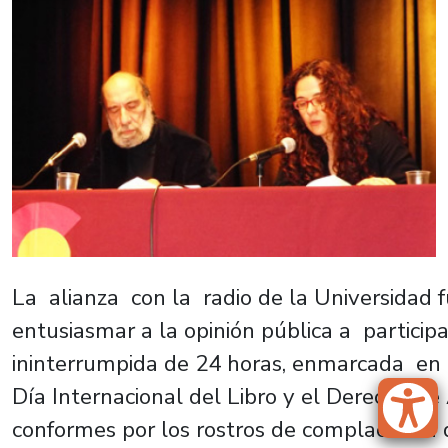
La alianza con la radio de la Universidad 
entusiasmar a la opinión pública a participa
ininterrumpida de 24 horas, enmarcada en
Día Internacional del Libro y el Derecho 
conformes por los rostros de complacencia 