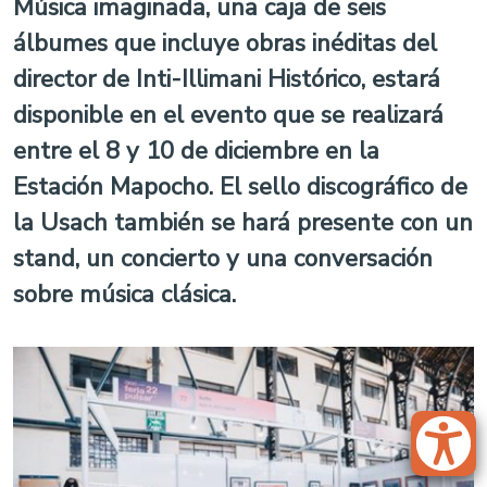
Música imaginada, una caja de seis
álbumes que incluye obras inéditas del
director de Inti-Illimani Histórico, estará
disponible en el evento que se realizará
entre el 8 y 10 de diciembre en la
Estación Mapocho. El sello discográfico de
la Usach también se hará presente con un
stand, un concierto y una conversación
sobre música clásica.