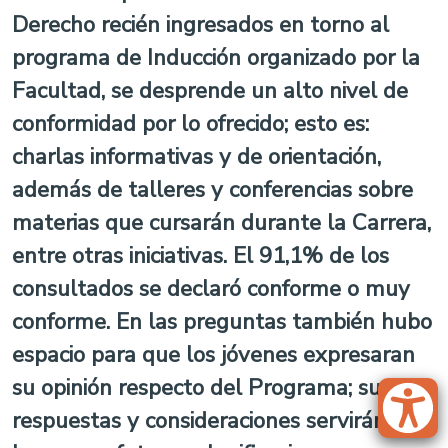
Derecho recién ingresados en torno al
programa de Inducción organizado por la
Facultad, se desprende un alto nivel de
conformidad por lo ofrecido; esto es:
charlas informativas y de orientación,
además de talleres y conferencias sobre
materias que cursarán durante la Carrera,
entre otras iniciativas. El 91,1% de los
consultados se declaró conforme o muy
conforme. En las preguntas también hubo
espacio para que los jóvenes expresaran
su opinión respecto del Programa; sus
respuestas y consideraciones servirán de