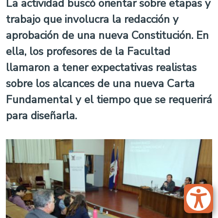
La actividad buscó orientar sobre etapas y
trabajo que involucra la redacción y
aprobación de una nueva Constitución. En
ella, los profesores de la Facultad
llamaron a tener expectativas realistas
sobre los alcances de una nueva Carta
Fundamental y el tiempo que se requerirá
para diseñarla.