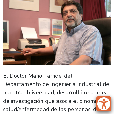
El Doctor Mario Tarride, del
Departamento de Ingeniería Industrial de
nuestra Universidad, desarrolló una línea
de investigación que asocia el binomio
salud/enfermedad de las personas, desde