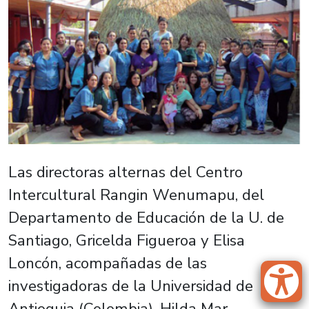
Las directoras alternas del Centro
Intercultural Rangin Wenumapu, del
Departamento de Educación de la U. de
Santiago, Gricelda Figueroa y Elisa
Loncón, acompañadas de las
investigadoras de la Universidad de
Antioquia (Colombia), Hilda Mar