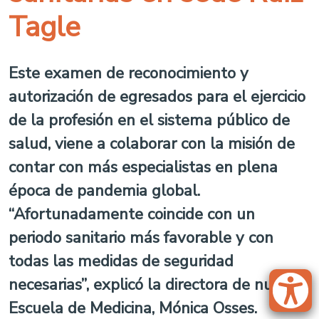
Tagle
Este examen de reconocimiento y
autorización de egresados para el ejercicio
de la profesión en el sistema público de
salud, viene a colaborar con la misión de
contar con más especialistas en plena
época de pandemia global.
“Afortunadamente coincide con un
periodo sanitario más favorable y con
todas las medidas de seguridad
necesarias”, explicó la directora de nuestra
Escuela de Medicina, Mónica Osses.