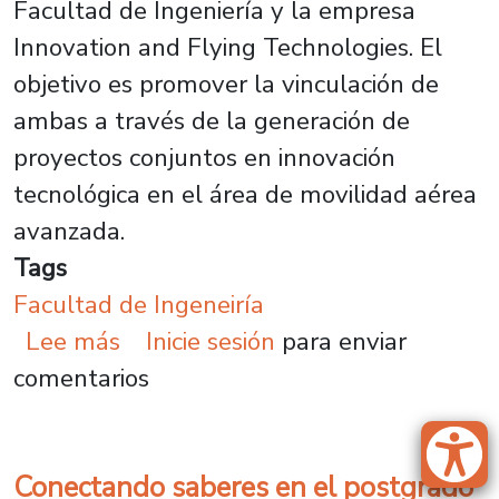
Facultad de Ingeniería y la empresa
Innovation and Flying Technologies. El
objetivo es promover la vinculación de
ambas a través de la generación de
proyectos conjuntos en innovación
tecnológica en el área de movilidad aérea
avanzada.
Tags
Facultad de Ingeneiría
sobre Facultad de Ingeniería firm
Lee más
Inicie sesión
para enviar
comentarios
Conectando saberes en el postgrado