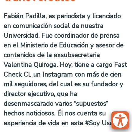
Fabián Padilla, es periodista y licenciado
en comunicación social de nuestra
Universidad. Fue coordinador de prensa
en el Ministerio de Educación y asesor de
contenidos de la exsubsecretaria
Valentina Quiroga. Hoy, tiene a cargo Fast
Check Cl, un Instagram con más de cien
mil seguidores, del cual es su fundador y
director ejecutivo, que ha
desenmascarado varios “supuestos”
hechos noticiosos. Él nos cuenta su
experiencia de vida en este #Soy Usach.