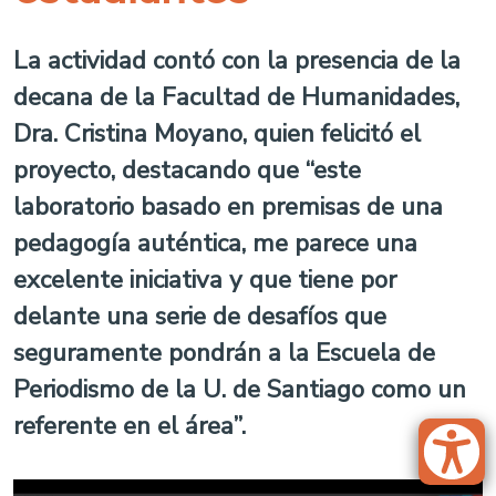
La actividad contó con la presencia de la
decana de la Facultad de Humanidades,
Dra. Cristina Moyano, quien felicitó el
proyecto, destacando que “este
laboratorio basado en premisas de una
pedagogía auténtica, me parece una
excelente iniciativa y que tiene por
delante una serie de desafíos que
seguramente pondrán a la Escuela de
Periodismo de la U. de Santiago como un
referente en el área”.