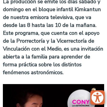
La producción se emite los días sábado y
domingo en el bloque infantil Kimkantun
de nuestra emisora televisiva, que va
desde las 8 hasta las 10 de la mañana.
Este programa, que cuenta con el apoyo
de la Prorrectoría y la Vicerrectoría de
Vinculación con el Medio, es una invitación
abierta a la familia para aprender de
forma práctica sobre los distintos
fenómenos astronómicos.