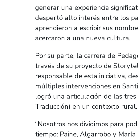
generar una experiencia significati
despertó alto interés entre los pa
aprendieron a escribir sus nombr
acercaron a una nueva cultura.
Por su parte, la carrera de Peda
través de su proyecto de Storytell
responsable de esta iniciativa, d
múltiples intervenciones en Santi
logró una articulación de las tres
Traducción) en un contexto rural.
“Nosotros nos dividimos para pode
tiempo: Paine, Algarrobo y María