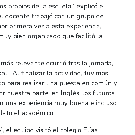
s propios de la escuela”, explicó el
el docente trabajó con un grupo de
or primera vez a esta experiencia,
uy bien organizado que facilitó la
 más relevante ocurrió tras la jornada,
l. “Al finalizar la actividad, tuvimos
to para realizar una puesta en común y
 nuestra parte, en Inglés, los futuros
on una experiencia muy buena e incluso
lató el académico.
 el equipo visitó el colegio Elías