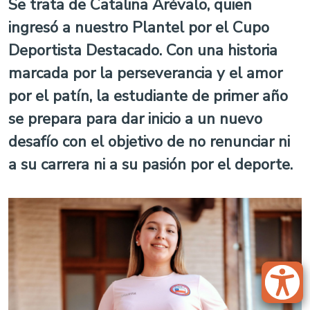
Se trata de Catalina Arévalo, quien
ingresó a nuestro Plantel por el Cupo
Deportista Destacado. Con una historia
marcada por la perseverancia y el amor
por el patín, la estudiante de primer año
se prepara para dar inicio a un nuevo
desafío con el objetivo de no renunciar ni
a su carrera ni a su pasión por el deporte.