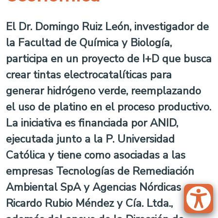
El Dr. Domingo Ruiz León, investigador de
la Facultad de Química y Biología,
participa en un proyecto de I+D que busca
crear tintas electrocatalíticas para
generar hidrógeno verde, reemplazando
el uso de platino en el proceso productivo.
La iniciativa es financiada por ANID,
ejecutada junto a la P. Universidad
Católica y tiene como asociadas a las
empresas Tecnologías de Remediación
Ambiental SpA y Agencias Nórdicas
Ricardo Rubio Méndez y Cía. Ltda.,