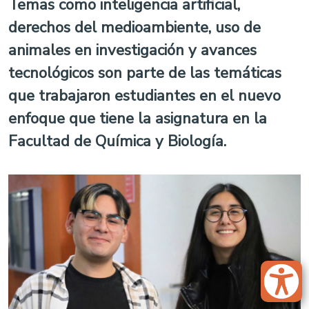
Temas como inteligencia artificial,
derechos del medioambiente, uso de
animales en investigación y avances
tecnológicos son parte de las temáticas
que trabajaron estudiantes en el nuevo
enfoque que tiene la asignatura en la
Facultad de Química y Biología.