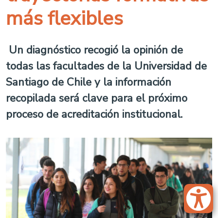
más flexibles
Un diagnóstico recogió la opinión de
todas las facultades de la Universidad de
Santiago de Chile y la información
recopilada será clave para el próximo
proceso de acreditación institucional.