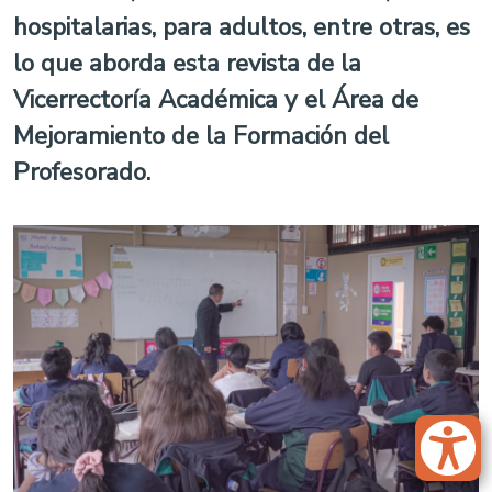
hospitalarias, para adultos, entre otras, es
lo que aborda esta revista de la
Vicerrectoría Académica y el Área de
Mejoramiento de la Formación del
Profesorado.