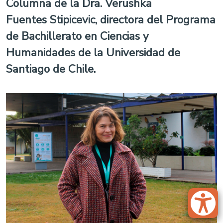
Columna de la Dra. Verushka
Fuentes Stipicevic, directora del Programa
de Bachillerato en Ciencias y
Humanidades de la Universidad de
Santiago de Chile.