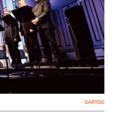
GARYGO