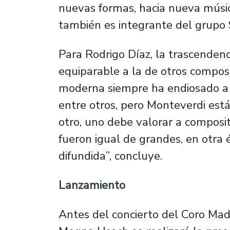
nuevas formas, hacia nueva música
también es integrante del grup
Para Rodrigo Díaz, la trascenden
equiparable a la de otros compos
moderna siempre ha endiosado a
entre otros, pero Monteverdi está
otro, uno debe valorar a compos
fueron igual de grandes, en otra
difundida”, concluye.
Lanzamiento
Antes del concierto del Coro Mad